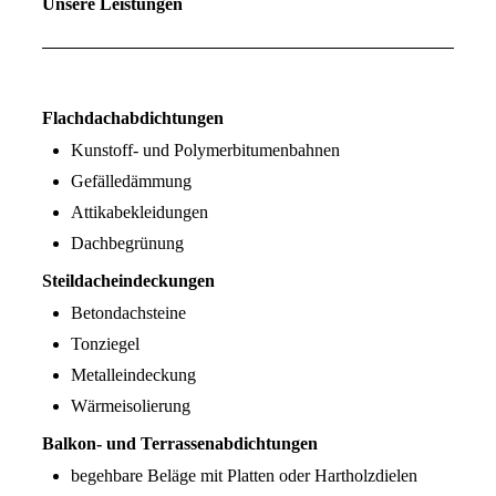
Unsere Leistungen
Flachdachabdichtungen
Kunstoff- und Polymerbitumenbahnen
Gefälledämmung
Attikabekleidungen
Dachbegrünung
Steildacheindeckungen
Betondachsteine
Tonziegel
Metalleindeckung
Wärmeisolierung
Balkon- und Terrassenabdichtungen
begehbare Beläge mit Platten oder Hartholzdielen