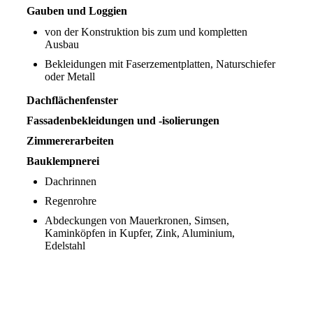
Gauben und Loggien
von der Konstruktion bis zum und kompletten
Ausbau
Bekleidungen mit Faserzementplatten, Naturschiefer
oder Metall
Dachflächenfenster
Fassadenbekleidungen und -isolierungen
Zimmererarbeiten
Bauklempnerei
Dachrinnen
Regenrohre
Abdeckungen von Mauerkronen, Simsen,
Kaminköpfen in Kupfer, Zink, Aluminium,
Edelstahl