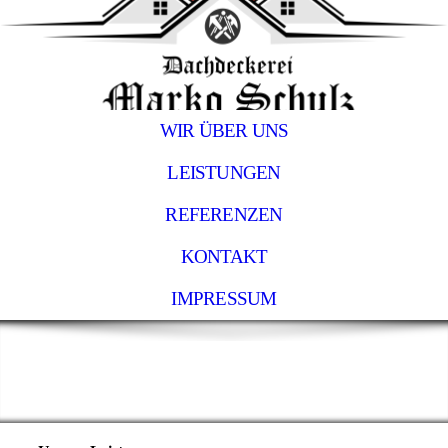
WIR ÜBER UNS
LEISTUNGEN
REFERENZEN
KONTAKT
IMPRESSUM